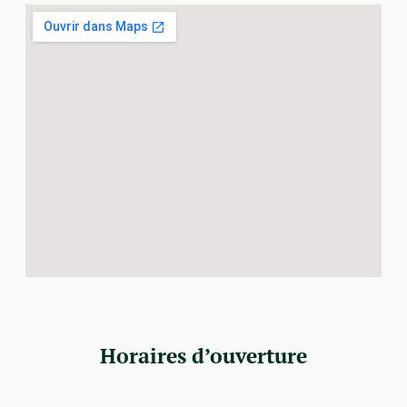
Horaires d’ouverture