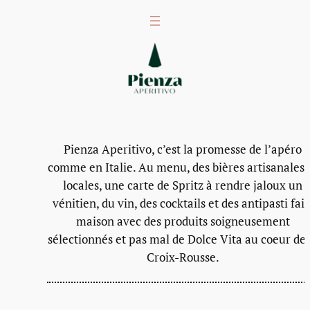
Pienza Aperitivo, c’est la promesse de l’apéro
comme en Italie. Au menu, des bières artisanales 
locales, une carte de Spritz à rendre jaloux un
vénitien, du vin, des cocktails et des antipasti fait
maison avec des produits soigneusement
sélectionnés et pas mal de Dolce Vita au coeur de 
Croix-Rousse.