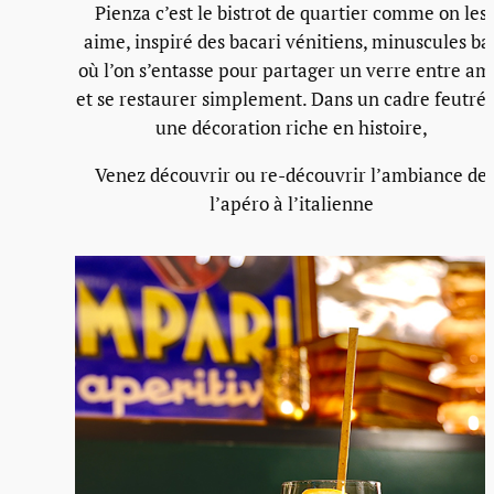
Pienza c’est le bistrot de quartier comme on les
aime, inspiré des bacari vénitiens, minuscules ba
où l’on s’entasse pour partager un verre entre am
et se restaurer simplement. Dans un cadre feutré 
une décoration riche en histoire,
Venez découvrir ou re-découvrir l’ambiance de
l’apéro à l’italienne